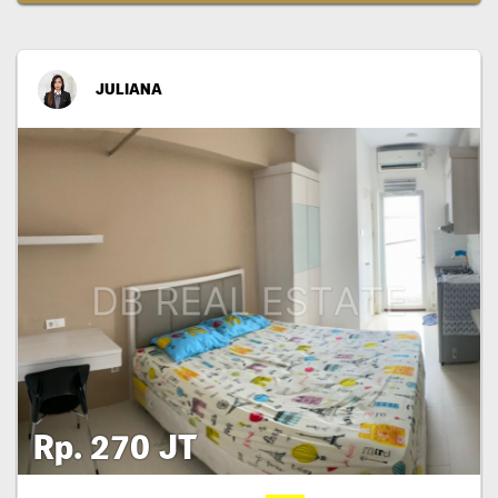
JULIANA
Rp. 270 JT