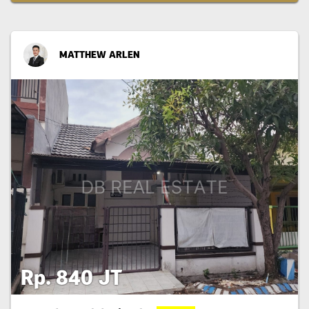
MATTHEW ARLEN
Rp. 840 JT