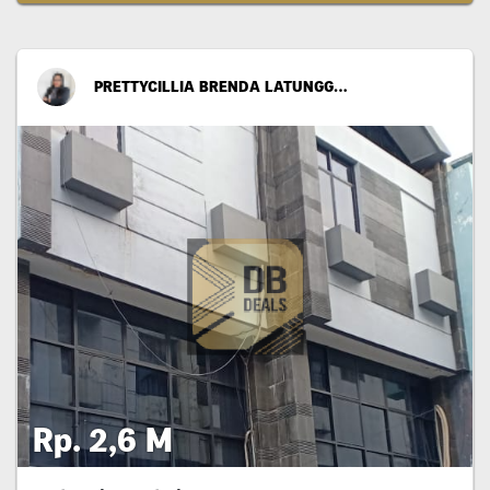
PRETTYCILLIA BRENDA LATUNGGAMU
Rp. 2,6 M