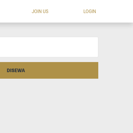
JOIN US
LOGIN
DISEWA