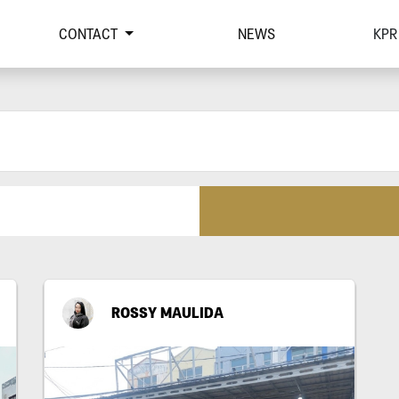
CONTACT
NEWS
KPR
ROSSY MAULIDA