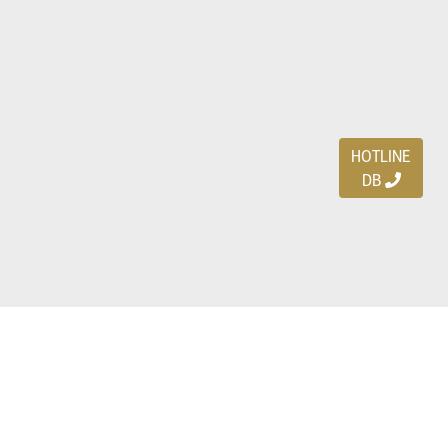
HOTLINE
DB