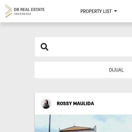
PROPERTY LIST
DIJUAL
ROSSY MAULIDA