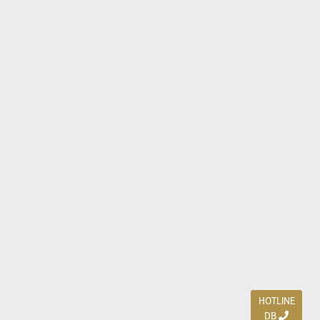
HOTLINE
DB