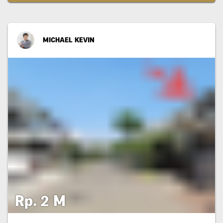
MICHAEL KEVIN
Rp. 2 M