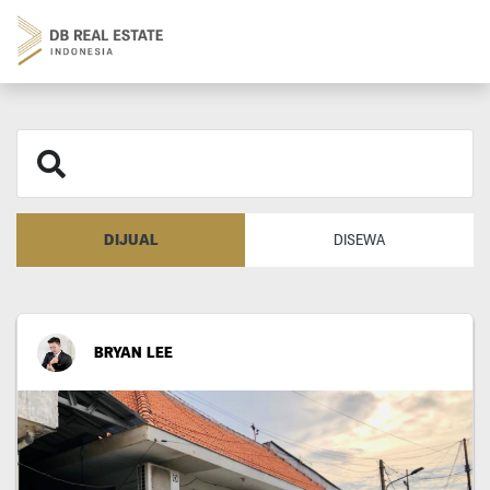
DIJUAL
DISEWA
BRYAN LEE