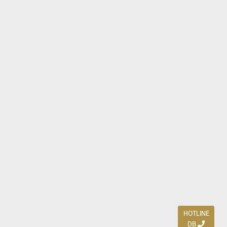
HOTLINE
DB