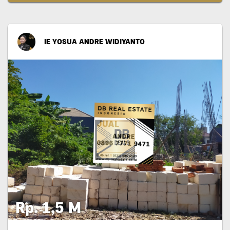
IE YOSUA ANDRE WIDIYANTO
Rp. 1,5 M