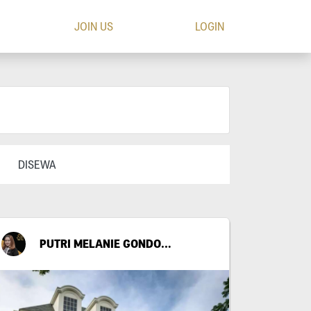
JOIN US
LOGIN
DISEWA
PUTRI MELANIE GONDO SUWITO