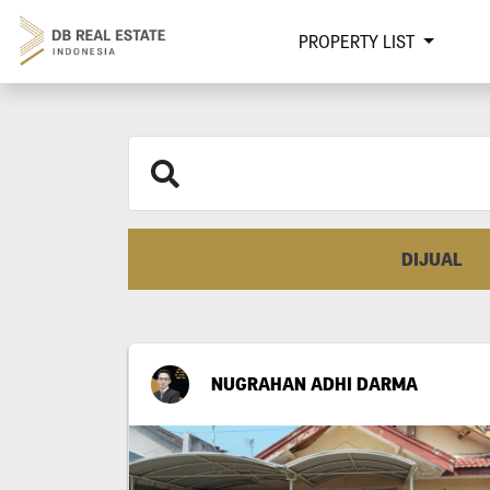
PROPERTY LIST
DIJUAL
NUGRAHAN ADHI DARMA