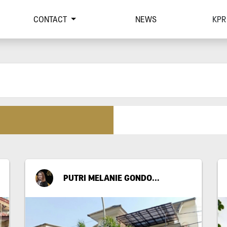
CONTACT
NEWS
KPR
PUTRI MELANIE GONDO SUWITO