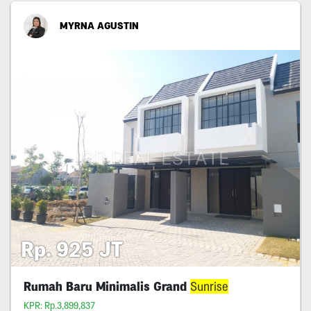
MYRNA AGUSTIN
Rp. 925 JT
Rumah Baru Minimalis Grand
Sunrise
KPR: Rp.3,899,837