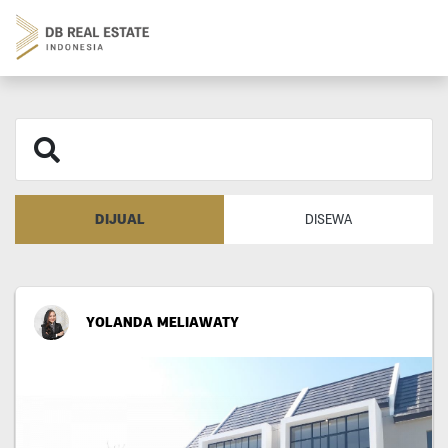
DIJUAL
DISEWA
YOLANDA MELIAWATY