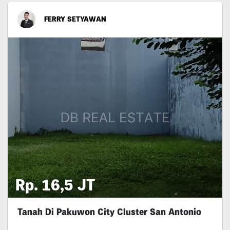
FERRY SETYAWAN
Rp. 16,5 JT
Tanah Di Pakuwon City Cluster San Antonio