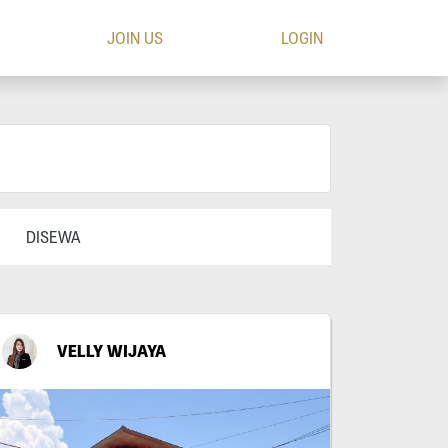
JOIN US
LOGIN
DISEWA
VELLY WIJAYA