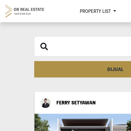
PROPERTY LIST
DIJUAL
FERRY SETYAWAN