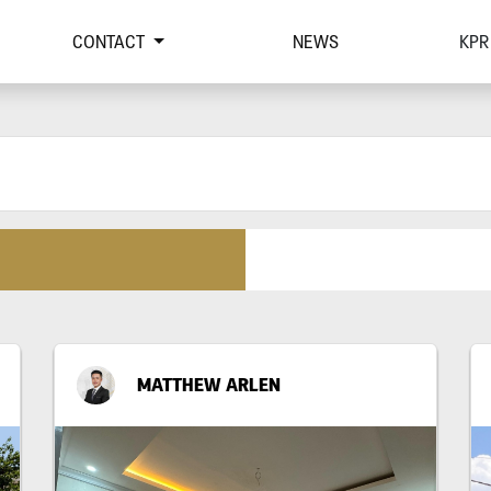
CONTACT
NEWS
KPR
MATTHEW ARLEN