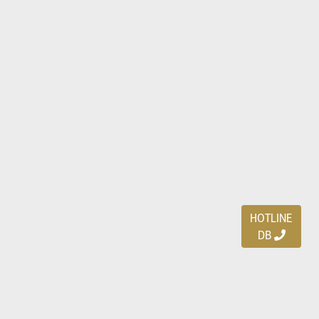
HOTLINE
DB