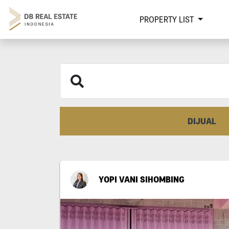
PROPERTY LIST
DIJUAL
YOPI VANI SIHOMBING