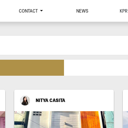
CONTACT
NEWS
KPR
NITYA CASITA