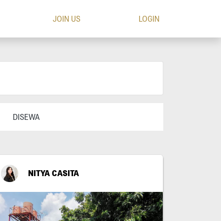
JOIN US
LOGIN
DISEWA
NITYA CASITA