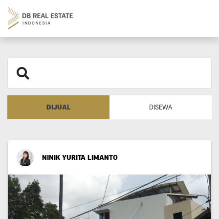
DIJUAL
DISEWA
NINIK YURITA LIMANTO