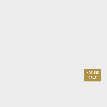
HOTLINE
DB