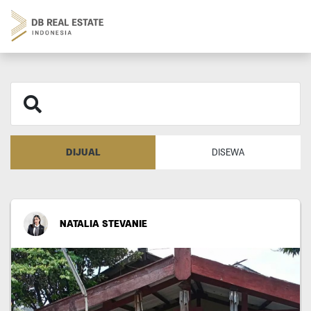
DIJUAL
DISEWA
NATALIA STEVANIE