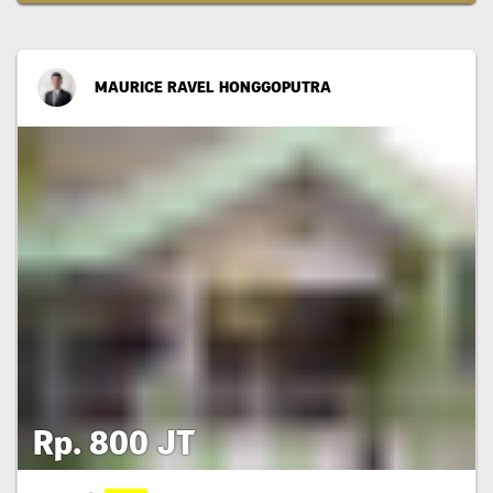
MAURICE RAVEL HONGGOPUTRA
Rp. 800 JT