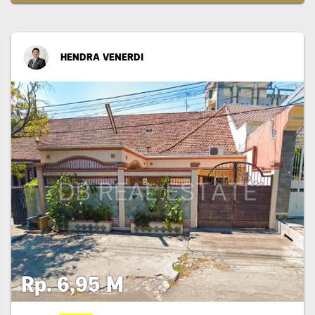
HENDRA VENERDI
Rp. 6,95 M