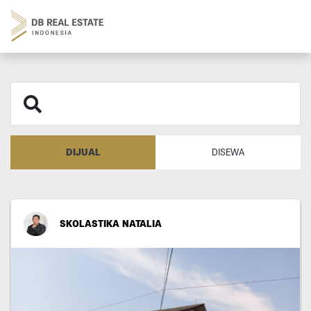
DIJUAL
DISEWA
SKOLASTIKA NATALIA