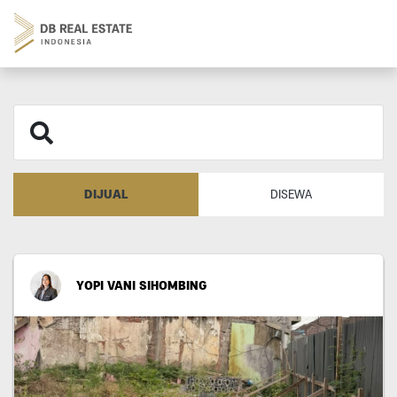
DIJUAL
DISEWA
YOPI VANI SIHOMBING