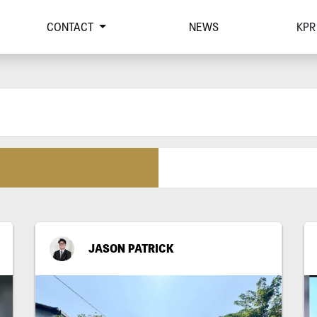
CONTACT
NEWS
KPR
JASON PATRICK