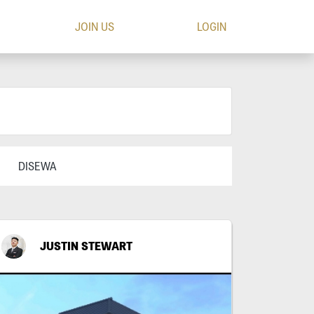
JOIN US
LOGIN
DISEWA
JUSTIN STEWART