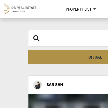
PROPERTY LIST
DIJUAL
SAN SAN