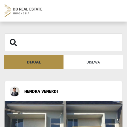
DIJUAL
DISEWA
HENDRA VENERDI