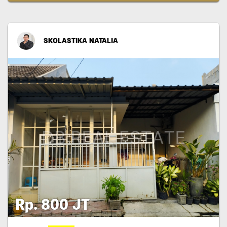
SKOLASTIKA NATALIA
Rp. 800 JT