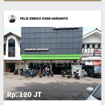
FELIX ENRICO EVAN HARIANTO
Rp. 120 JT