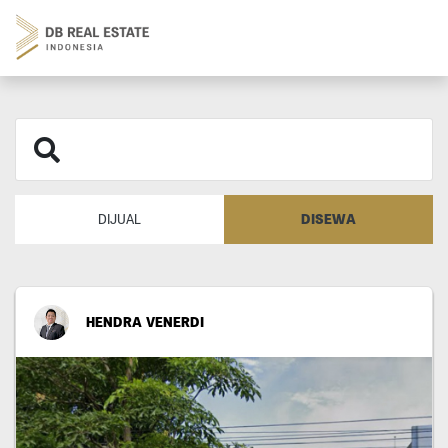
DISEWA
DIJUAL
HENDRA VENERDI