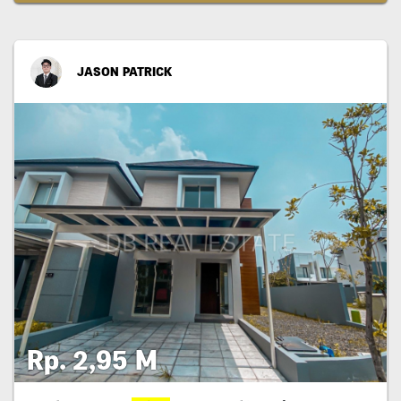
JASON PATRICK
Rp. 2,95 M