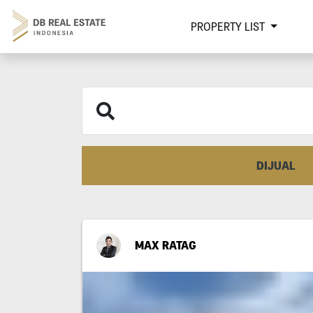
PROPERTY LIST
DIJUAL
MAX RATAG