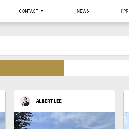
CONTACT
NEWS
KPR
ALBERT LEE