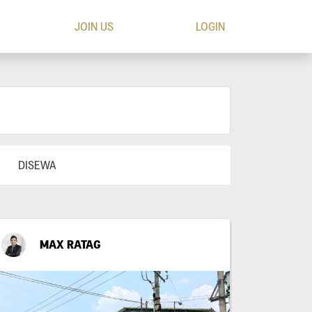
JOIN US
LOGIN
DISEWA
MAX RATAG