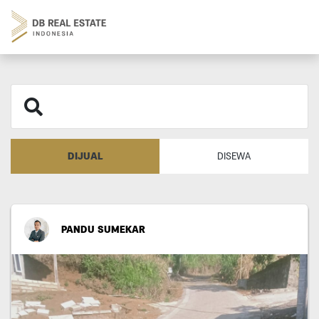
DIJUAL
DISEWA
PANDU SUMEKAR