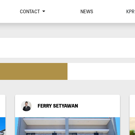
CONTACT
NEWS
KPR
FERRY SETYAWAN