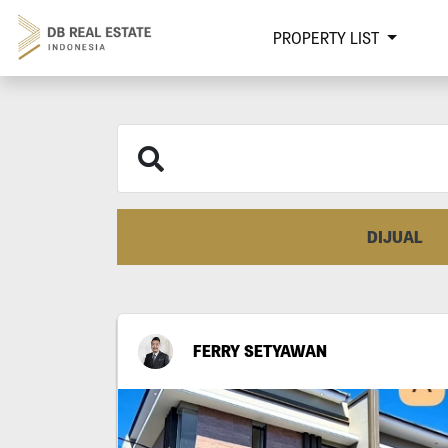
PROPERTY LIST
DIJUAL
FERRY SETYAWAN