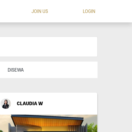
JOIN US
LOGIN
DISEWA
CLAUDIA W