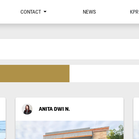
CONTACT
NEWS
KPR
ANITA DWI N.