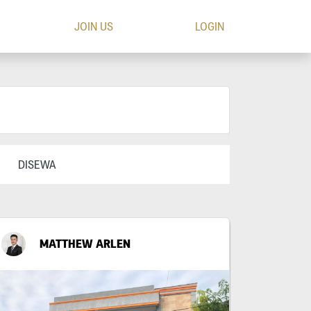
JOIN US
LOGIN
DISEWA
MATTHEW ARLEN