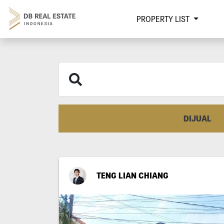
PROPERTY LIST
DIJUAL
TENG LIAN CHIANG