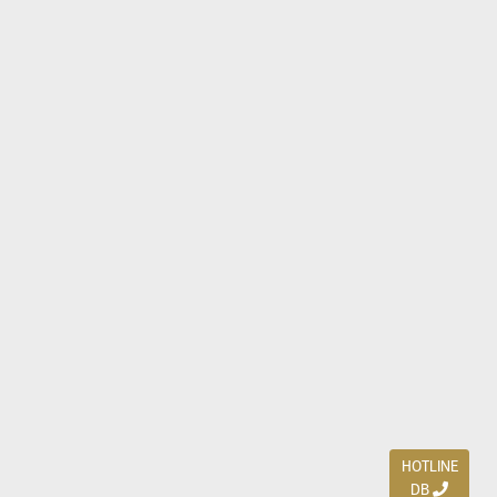
HOTLINE
DB