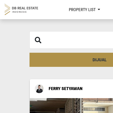
PROPERTY LIST
DIJUAL
FERRY SETYAWAN