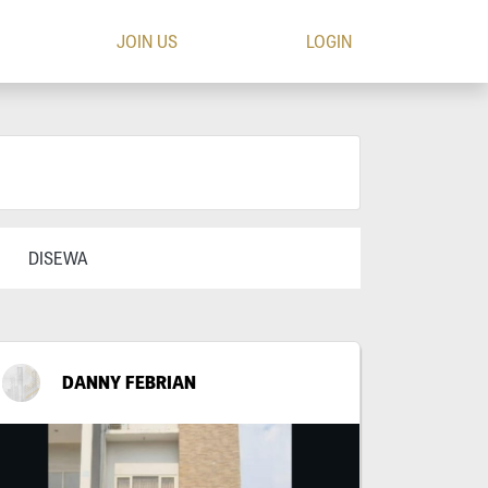
JOIN US
LOGIN
DISEWA
DANNY FEBRIAN