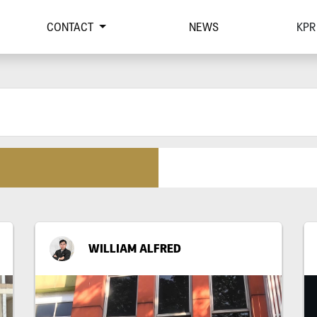
CONTACT
NEWS
KPR
WILLIAM ALFRED