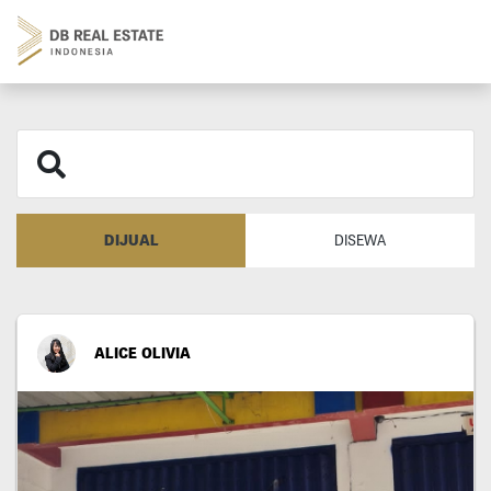
DIJUAL
DISEWA
ALICE OLIVIA