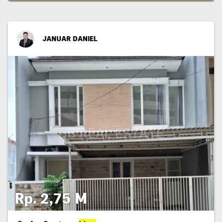
JANUAR DANIEL
Rp. 2,75 M