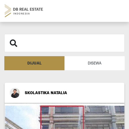
DIJUAL
DISEWA
SKOLASTIKA NATALIA