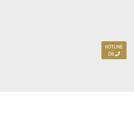
HOTLINE
DB