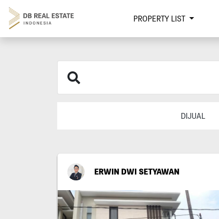
PROPERTY LIST
DIJUAL
ERWIN DWI SETYAWAN