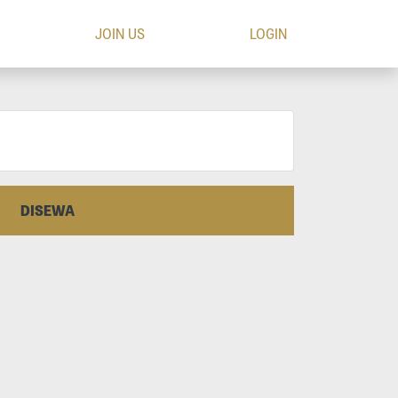
JOIN US
LOGIN
DISEWA