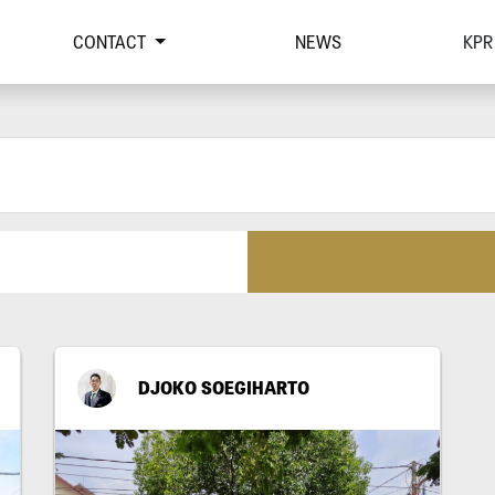
CONTACT
NEWS
KPR
DJOKO SOEGIHARTO