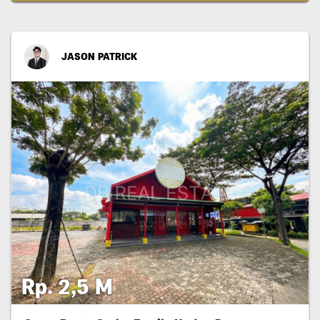
JASON PATRICK
Rp. 2,5 M