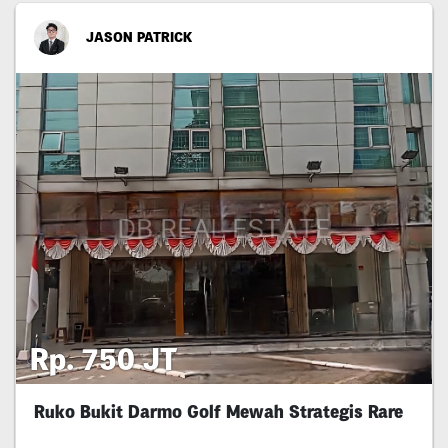
JASON PATRICK
Rp. 750 JT
Ruko Bukit Darmo Golf Mewah Strategis Rare