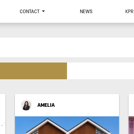
CONTACT
NEWS
KPR
AMELIA