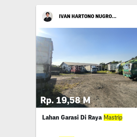
IVAN HARTONO NUGROHO
Rp. 19,58 M
Lahan Garasi Di Raya
Mastrip