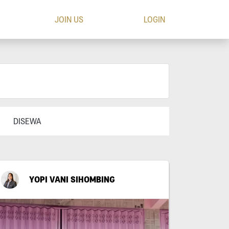
JOIN US
LOGIN
DISEWA
YOPI VANI SIHOMBING