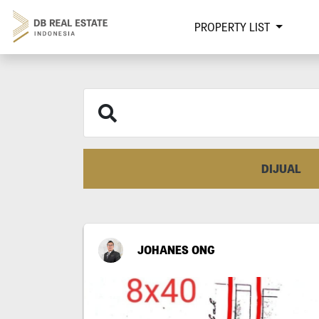
PROPERTY LIST
DIJUAL
JOHANES ONG