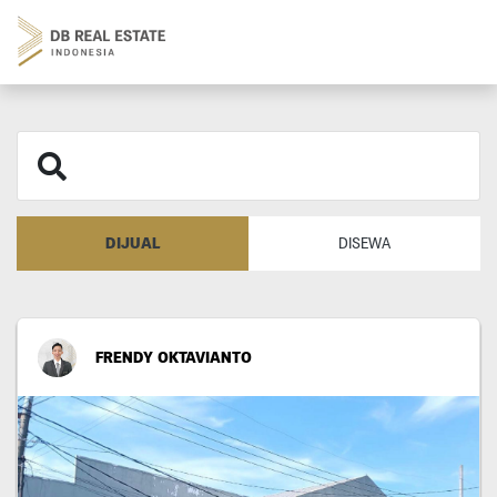
DIJUAL
DISEWA
FRENDY OKTAVIANTO