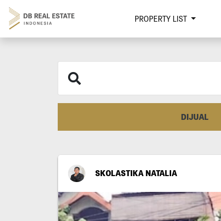
PROPERTY LIST
DIJUAL
SKOLASTIKA NATALIA