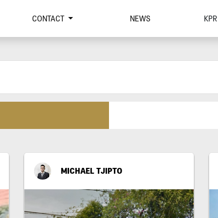
CONTACT
NEWS
KPR
MICHAEL TJIPTO