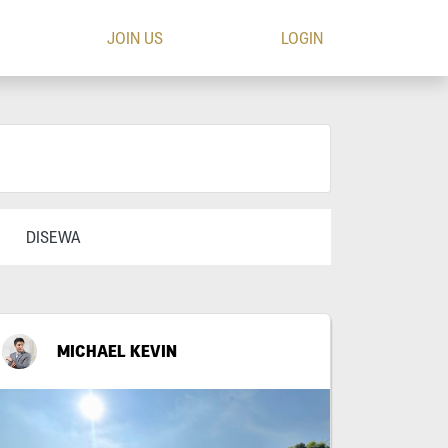
JOIN US
LOGIN
DISEWA
MICHAEL KEVIN