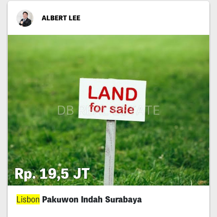
ALBERT LEE
Rp. 19,5 JT
Lisbon
Pakuwon Indah Surabaya