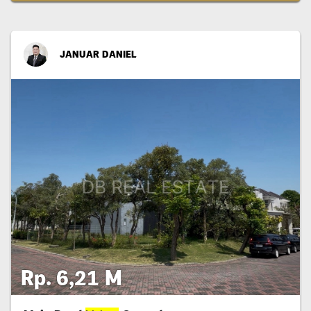
JANUAR DANIEL
Rp. 6,21 M