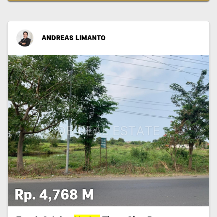
ANDREAS LIMANTO
Rp. 4,768 M