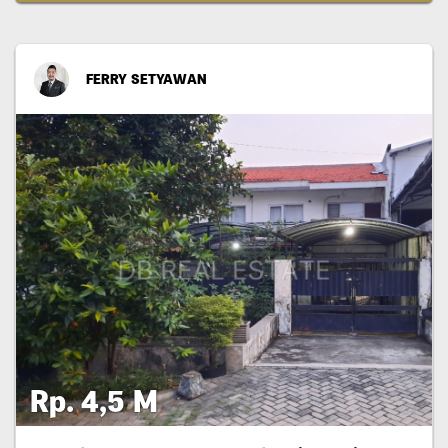
FERRY SETYAWAN
Rp. 4,5 M