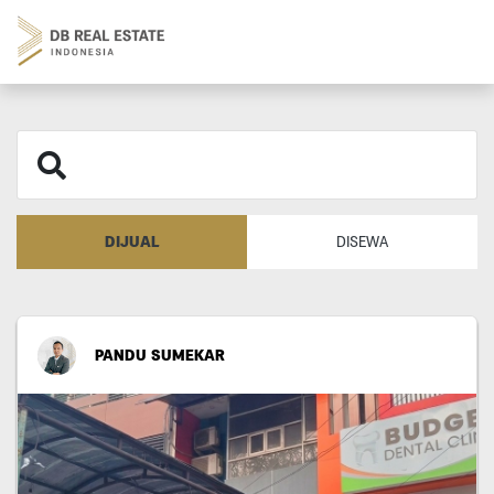
DIJUAL
DISEWA
PANDU SUMEKAR