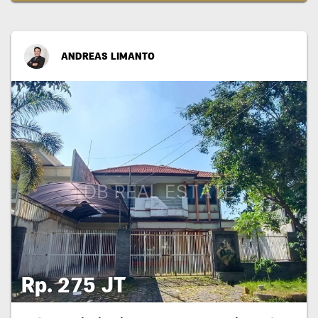
ANDREAS LIMANTO
Rp. 275 JT