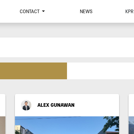
CONTACT
NEWS
KPR
ALEX GUNAWAN