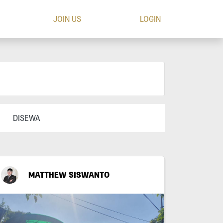
JOIN US
LOGIN
DISEWA
MATTHEW SISWANTO