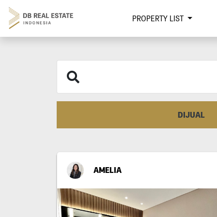
PROPERTY LIST
DIJUAL
AMELIA