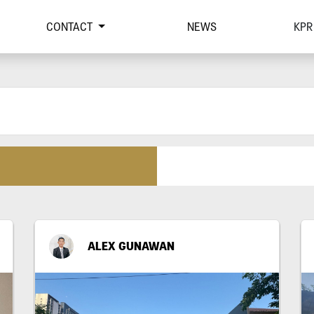
CONTACT
NEWS
KPR
ALEX GUNAWAN