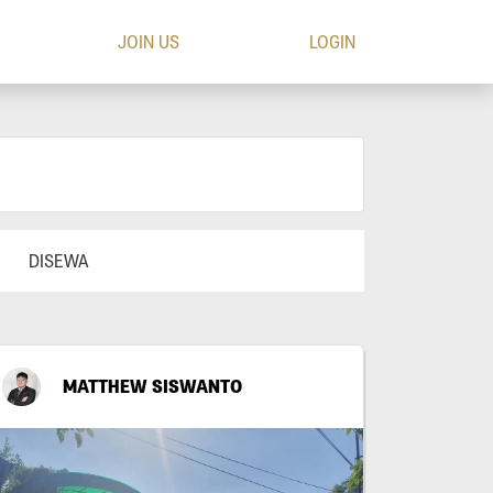
JOIN US
LOGIN
DISEWA
MATTHEW SISWANTO