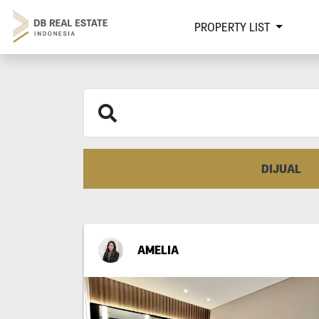
PROPERTY LIST
DIJUAL
AMELIA