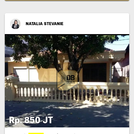
NATALIA STEVANIE
Rp. 850 JT