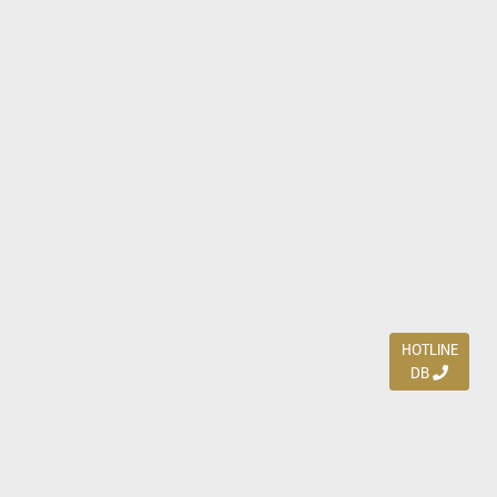
HOTLINE
DB