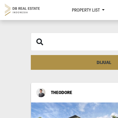
PROPERTY LIST
DIJUAL
THEODORE