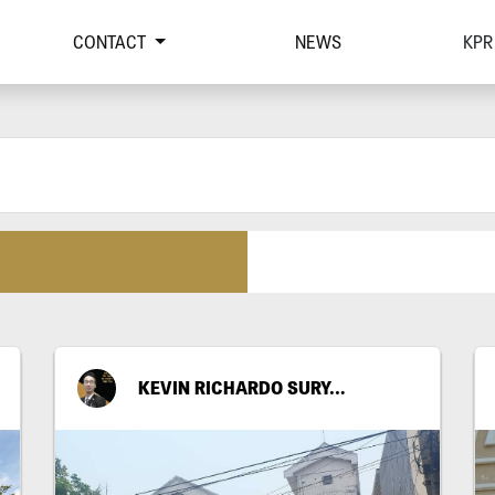
CONTACT
NEWS
KPR
KEVIN RICHARDO SURYADI PUTRA