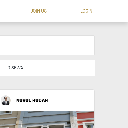
JOIN US
LOGIN
DISEWA
NURUL HUDAH