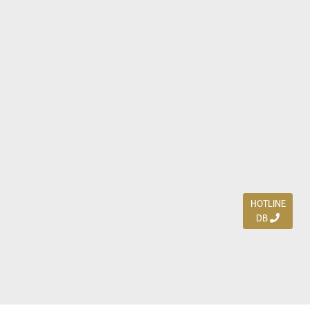
HOTLINE
DB