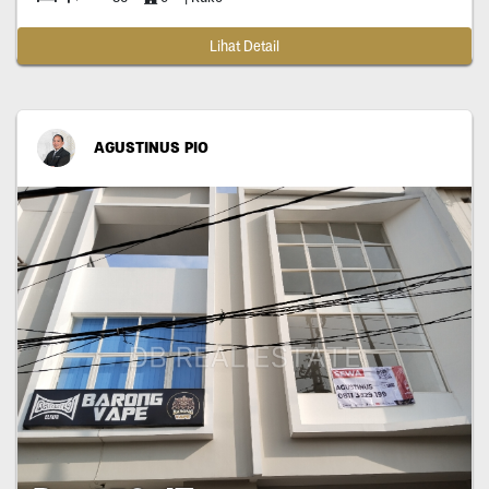
Lihat Detail
AGUSTINUS PIO