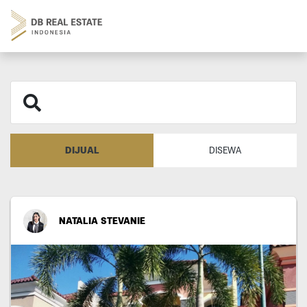
DIJUAL
DISEWA
NATALIA STEVANIE