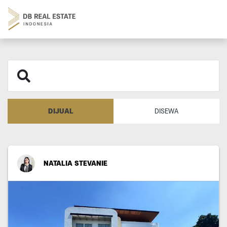
DIJUAL
DISEWA
NATALIA STEVANIE