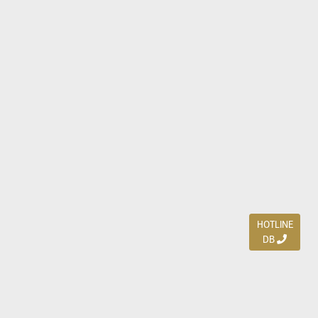
HOTLINE
DB